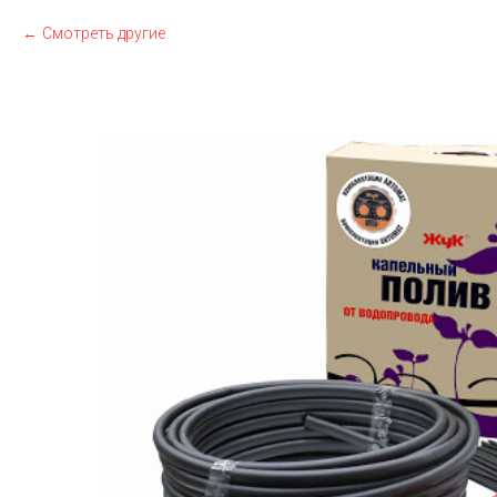
Смотреть другие